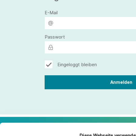
E-Mail
Passwort
Eingeloggt bleiben
Diese Webseite verwende