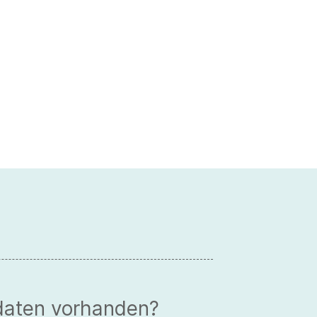
daten vorhanden?