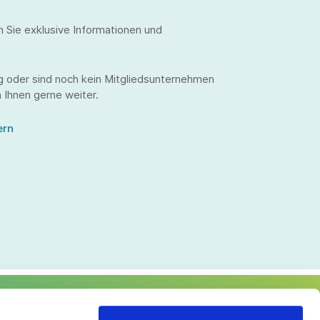
n Sie exklusive Informationen und
g oder sind noch kein Mitgliedsunternehmen
 Ihnen gerne weiter.
ern