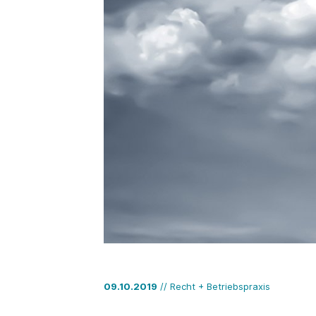
09.10.2019
// Recht + Betriebspraxis