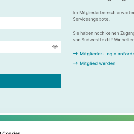
Im Mitgliederbereich erwarte
Serviceangebote.
Sie haben noch keinen Zugan
von Südwesttextil? Wir helfen
Mitglieder-Login anford
Mitglied werden
t Cookies