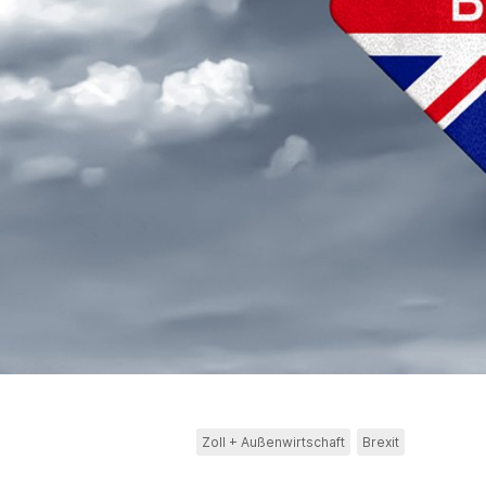
Zoll + Außenwirtschaft
Brexit