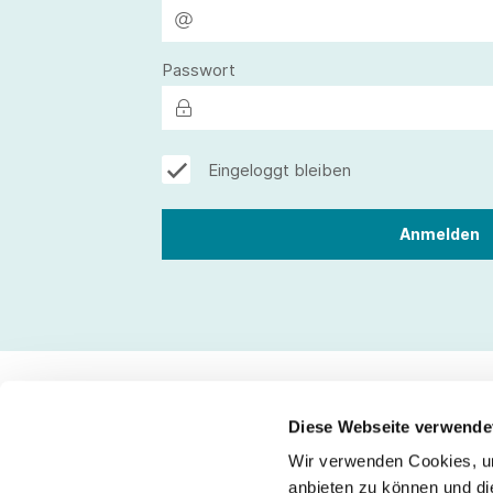
Passwort
Eingeloggt bleiben
Diese Webseite verwende
Wir verwenden Cookies, um
Kontakt
anbieten zu können und di