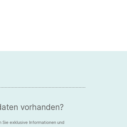
daten vorhanden?
n Sie exklusive Informationen und