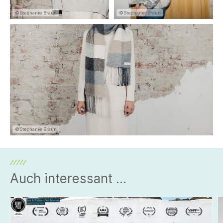
©Stephanie Braun
©Stephanie Braun
©Stephanie Braun
Auch interessant ...