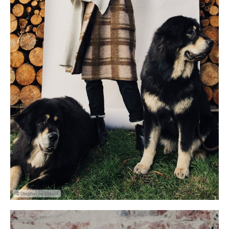
©Stephanie Braun