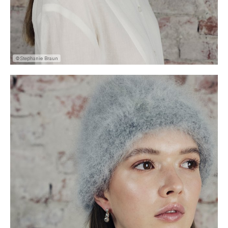
©Stephanie Braun