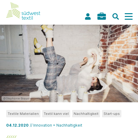
©Stephanie Braun
Textile Materialien
Textil kann viel
Nachhaltigkeit
Start-ups
04.12.2020
// Innovation + Nachhaltigkeit