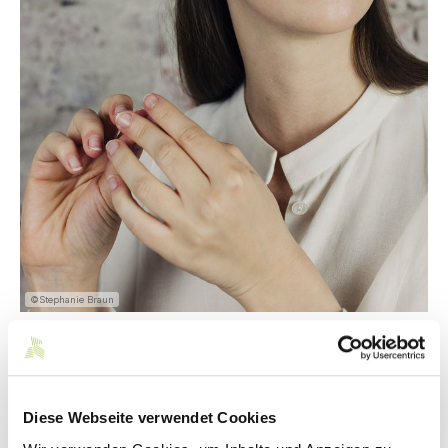
©Stephanie Braun
Diese Webseite verwendet Cookies