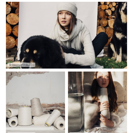
©Stephanie Braun