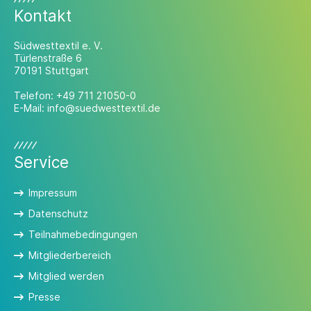
Kontakt
Südwesttextil e. V.
Türlenstraße 6
70191 Stuttgart
Telefon:
+49 711 21050-0
E-Mail:
info@suedwesttextil.de
Service
Impressum
Datenschutz
Teilnahmebedingungen
Mitgliederbereich
Mitglied werden
Presse