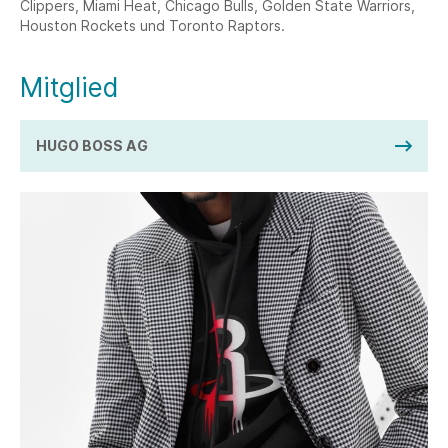
Clippers, Miami Heat, Chicago Bulls, Golden State Warriors,
Houston Rockets und Toronto Raptors.
Mitglied
HUGO BOSS AG