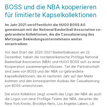
BOSS und die NBA kooperieren
für limitierte Kapselkollektionen
Im Jahr 2021 veröffentlicht die HUGO BOSS AG
gemeinsam mit der National Basketball Association co-
gebrandete Kollektionen, die die Casualisierung des
Metzinger Bekleidungsunternehmens weiter
vorantreiben.
Vor dem Start der 2020-2021 Basketballsaison am 22.
Dezember, haben die nordamerikanische Profiliga National
Basketball Association (NBA) und HUGO BOSS sich zu einer
Kooperation zusammengeschlossen. Teil der Partnerschaft
sind zwei von BOSS und der NBA co-gebrandete
Kapselkollektionen, die im nächsten Jahr auf den Markt
kommen und den konsequenten Ausbau der Casualisierung
von BOSS unterstützen.
Die erste Kollektion zeigt sowohl das Logo der NBA als auch
die Logos von neun Profiliga-Teams der NBA, darunter die
New York Knicks, Brooklyn Nets, Los Angeles Lakers, LA