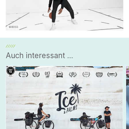
©BOSS
Auch interessant ...