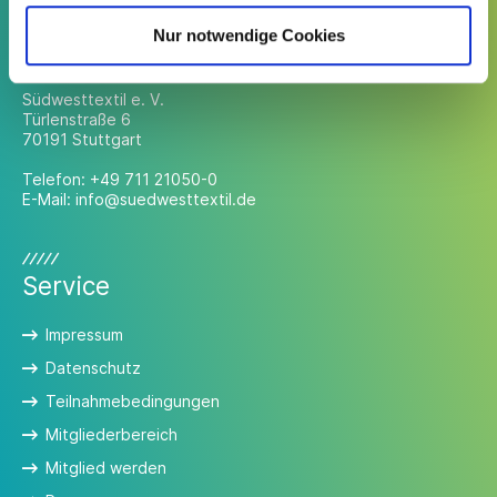
Nur notwendige Cookies
Kontakt
Südwesttextil e. V.
Türlenstraße 6
70191 Stuttgart
Telefon:
+49 711 21050-0
E-Mail:
info@suedwesttextil.de
Service
Impressum
Datenschutz
Teilnahmebedingungen
Mitgliederbereich
Mitglied werden