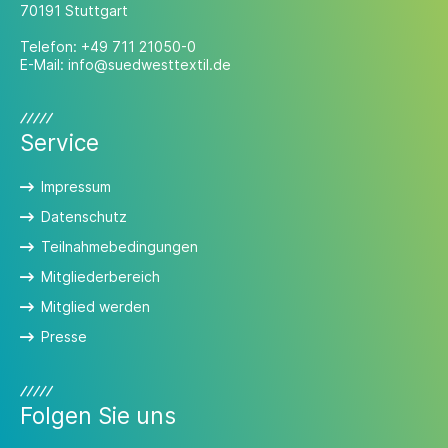
70191 Stuttgart
Telefon:
+49 711 21050-0
E-Mail:
info@suedwesttextil.de
Service
Impressum
Datenschutz
Teilnahmebedingungen
Mitgliederbereich
Mitglied werden
Presse
Folgen Sie uns