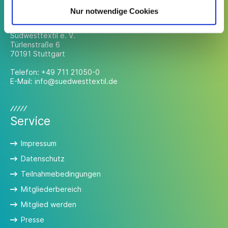
Kontakt
Nur notwendige Cookies
Südwesttextil e. V.
Türlenstraße 6
70191 Stuttgart
Telefon:
+49 711 21050-0
E-Mail:
info@suedwesttextil.de
Service
Impressum
Datenschutz
Teilnahmebedingungen
Mitgliederbereich
Mitglied werden
Presse