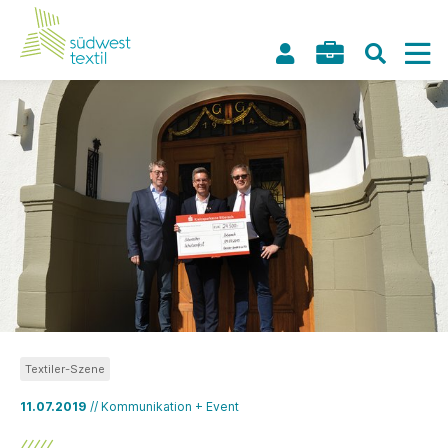
Textiler-Szene
11.07.2019
// Kommunikation + Event