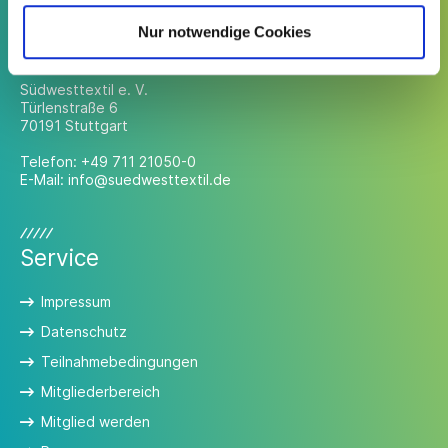
Nur notwendige Cookies
Kontakt
Südwesttextil e. V.
Türlenstraße 6
70191 Stuttgart
Telefon:
+49 711 21050-0
E-Mail:
info@suedwesttextil.de
Service
Impressum
Datenschutz
Teilnahmebedingungen
Mitgliederbereich
Mitglied werden