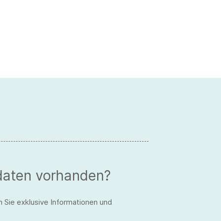
daten vorhanden?
n Sie exklusive Informationen und