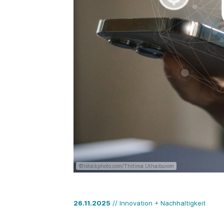
©Istockphoto.com/Thitima Uthaiburom
26.11.2025
// Innovation + Nachhaltigkeit