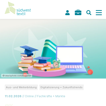
©Istockphoto.com/Gugurat
Aus- und Weiterbildung
Digitalisierung + Zukunftstrends
11.02.2026
// Online // Fachkräfte + Märkte