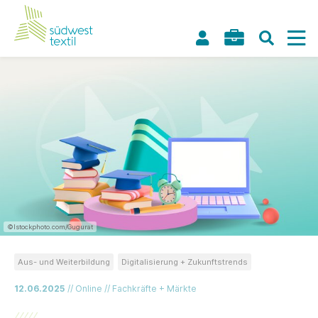
©Istockphoto.com/Gugurat
Aus- und Weiterbildung
Digitalisierung + Zukunftstrends
12.06.2025
// Online // Fachkräfte + Märkte