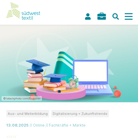
©Istockphoto.com/Gugurat
Aus- und Weiterbildung
Digitalisierung + Zukunftstrends
13.08.2025
// Online // Fachkräfte + Märkte