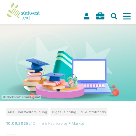
©Istockphoto.com/Gugurat
Aus- und Weiterbildung
Digitalisierung + Zukunftstrends
10.09.2025
// Online // Fachkräfte + Märkte