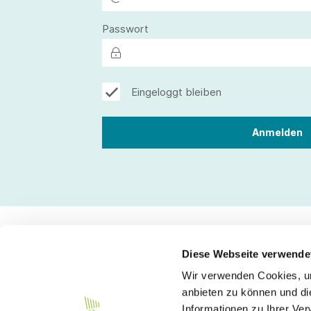
Passwort
Eingeloggt bleiben
Diese Webseite verwende
Wir verwenden Cookies, um
Kontakt
anbieten zu können und di
Informationen zu Ihrer Ve