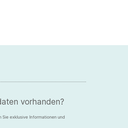
daten vorhanden?
n Sie exklusive Informationen und