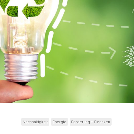
Nachhaltigkeit
Energie
Förderung + Finanzen