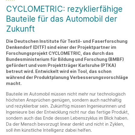
CYCLOMETRIC: rezyklierfähige
Bauteile für das Automobil der
Zukunft
Die Deutschen Institute für Textil- und Faserforschung
Denkendorf (DITF) sind einer der Projektpartner im
Forschungsprojekt CYCLOMETRIC, das durch das
Bundesministerium für Bildung und Forschung (BMBF)
gefördert und vom Projektträger Karlsruhe (PTKA)
betreut wird. Entwickelt wird ein Tool, das schon
während der Produktplanung Verbesserungsvorschläge
macht.
Bauteile im Automobil müssen nicht mehr nur technologisch
höchsten Ansprüchen genügen, sondern auch nachhaltig
und rezyklierbar sein. Zukünftig müssen Ingenieurinnen und
Ingenieure bei der Entwicklung nicht nur das fertige Produkt,
sondern auch das Ende dessen Lebenszyklus im Blick haben.
Da der Mensch bevorzugt linear denkt und nicht in Zyklen,
soll ihm künstliche Intelligenz dabei helfen.