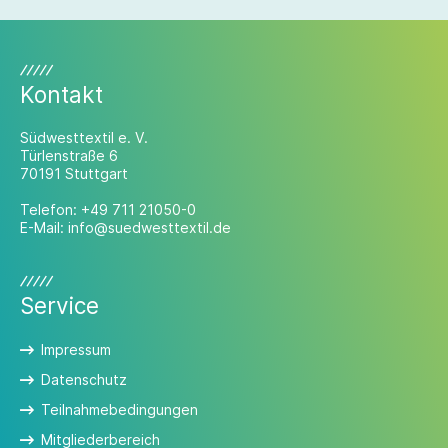
Kontakt
Südwesttextil e. V.
Türlenstraße 6
70191 Stuttgart
Telefon:
+49 711 21050-0
E-Mail:
info@suedwesttextil.de
Service
Impressum
Datenschutz
Teilnahmebedingungen
Mitgliederbereich