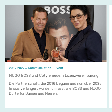
20.12.2022
// Kommunikation + Event
HUGO BOSS und Coty erneuern Lizenzvereinbarung
Die Partnerschaft, die 2016 begann und nun über 2035
hinaus verlängert wurde, umfasst alle BOSS und HUGO
Düfte für Damen und Herren.