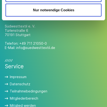
Nur notwendige Cookies
Kontakt
Südwesttextil e. V.
Türlenstraße 6
70191 Stuttgart
Telefon:
+49 711 21050-0
E-Mail:
info@suedwesttextil.de
Service
Impressum
Datenschutz
Teilnahmebedingungen
Mitgliederbereich
Mitglied werden