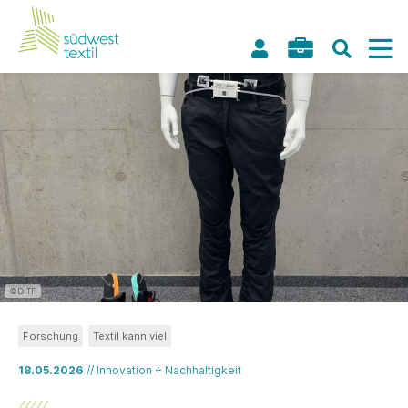
©DITF
Forschung
Textil kann viel
18.05.2026
// Innovation + Nachhaltigkeit