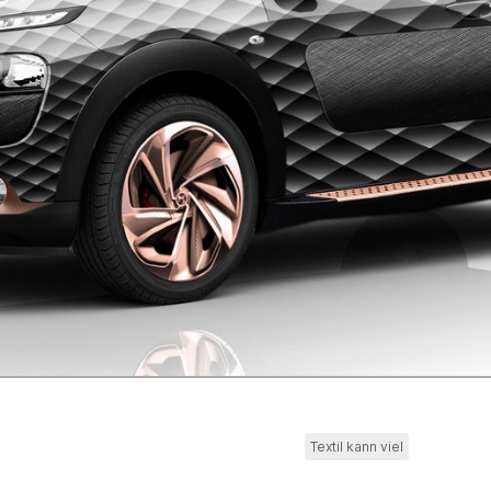
Textil kann viel