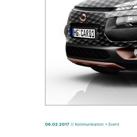
06.02.2017
// Kommunikation + Event