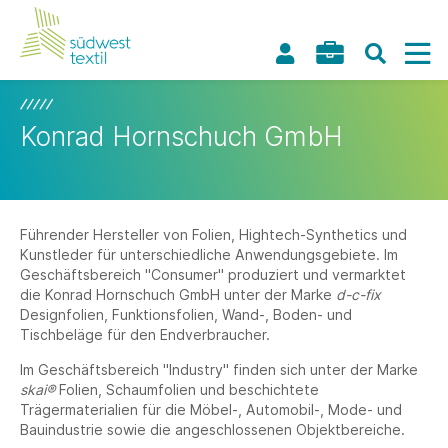
Konrad Hornschuch GmbH
Führender Hersteller von Folien, Hightech-Synthetics und
Kunstleder für unterschiedliche Anwendungsgebiete. Im
Geschäftsbereich "Consumer" produziert und vermarktet
die Konrad Hornschuch GmbH unter der Marke
d-c-fix
Designfolien, Funktionsfolien, Wand-, Boden- und
Tischbeläge für den Endverbraucher.
Im Geschäftsbereich "Industry" finden sich unter der Marke
skai®
Folien, Schaumfolien und beschichtete
Trägermaterialien für die Möbel-, Automobil-, Mode- und
Bauindustrie sowie die angeschlossenen Objektbereiche.