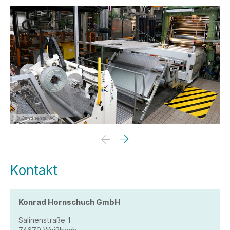
© Continental AG
Kontakt
Konrad Hornschuch GmbH
Salinenstraße 1