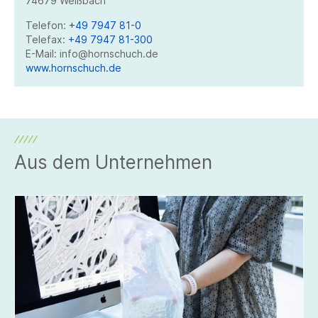
74679 Weißbach
Telefon:
+49 7947 81-0
Telefax:
+49 7947 81-300
E-Mail: info@hornschuch.de
www.hornschuch.de
Aus dem Unternehmen