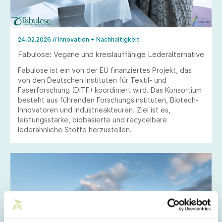
24.02.2026
// Innovation + Nachhaltigkeit
Fabulose: Vegane und kreislauffähige Lederalternative
Fabulose ist ein von der EU finanziertes Projekt, das
von den Deutschen Instituten für Textil- und
Faserforschung (DITF) koordiniert wird. Das Konsortium
besteht aus führenden Forschungsinstituten, Biotech-
Innovatoren und Industrieakteuren. Ziel ist es,
leistungsstarke, biobasierte und recycelbare
lederähnliche Stoffe herzustellen.