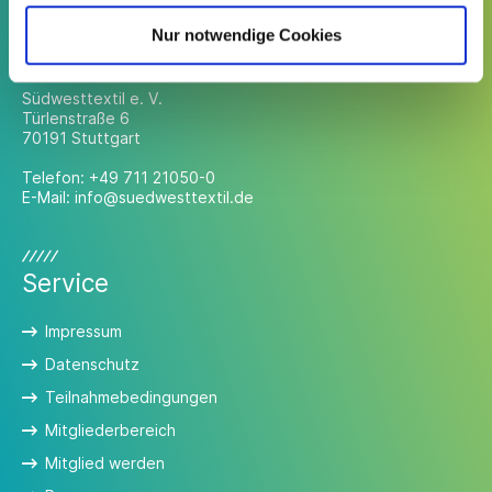
Nur notwendige Cookies
Kontakt
Südwesttextil e. V.
Türlenstraße 6
70191 Stuttgart
Telefon:
+49 711 21050-0
E-Mail:
info@suedwesttextil.de
Service
Impressum
Datenschutz
Teilnahmebedingungen
Mitgliederbereich
Mitglied werden