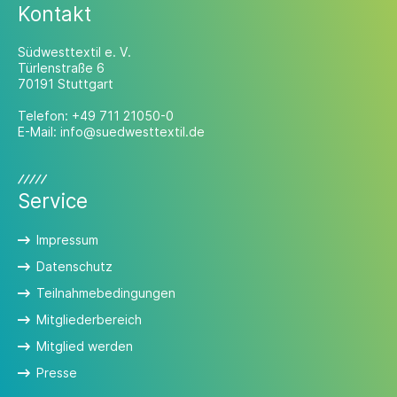
Kontakt
Südwesttextil e. V.
Türlenstraße 6
70191 Stuttgart
Telefon:
+49 711 21050-0
E-Mail:
info@suedwesttextil.de
Service
Impressum
Datenschutz
Teilnahmebedingungen
Mitgliederbereich
Mitglied werden
Presse