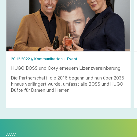
20.12.2022
// Kommunikation + Event
HUGO BOSS und Coty erneuern Lizenzvereinbarung
Die Partnerschaft, die 2016 begann und nun über 2035
hinaus verlängert wurde, umfasst alle BOSS und HUGO
Düfte für Damen und Herren.