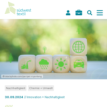
©Istockphoto.com/paripat niyantang
Nachhaltigkeit
Chemie + Umwelt
30.09.2024
// Innovation + Nachhaltigkeit