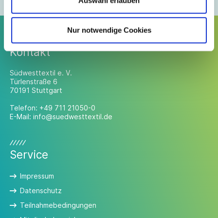
Auswahl erlauben
Nur notwendige Cookies
Kontakt
Südwesttextil e. V.
Türlenstraße 6
70191 Stuttgart
Telefon:
+49 711 21050-0
E-Mail:
info@suedwesttextil.de
Service
Impressum
Datenschutz
Teilnahmebedingungen