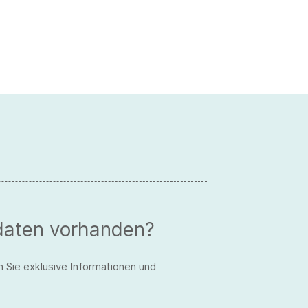
daten vorhanden?
n Sie exklusive Informationen und