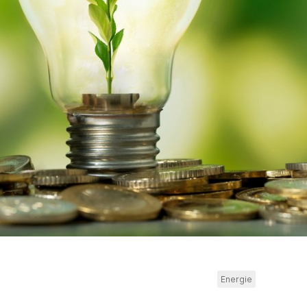
Energie