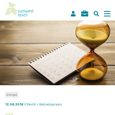
Energie
12.06.2018
// Recht + Betriebspraxis