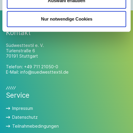
Auswahl erlauben
Nur notwendige Cookies
Kontakt
Südwesttextil e. V.
Türlenstraße 6
70191 Stuttgart
Telefon:
+49 711 21050-0
E-Mail:
info@suedwesttextil.de
Service
Impressum
Datenschutz
Teilnahmebedingungen