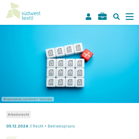
©Istockphoto.com/Andrii Yalanskyi
Arbeitsrecht
05.12.2024
// Recht + Betriebspraxis