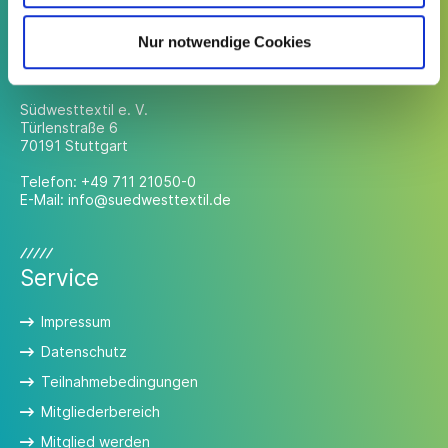
Nur notwendige Cookies
Kontakt
Südwesttextil e. V.
Türlenstraße 6
70191 Stuttgart
Telefon:
+49 711 21050-0
E-Mail:
info@suedwesttextil.de
Service
Impressum
Datenschutz
Teilnahmebedingungen
Mitgliederbereich
Mitglied werden