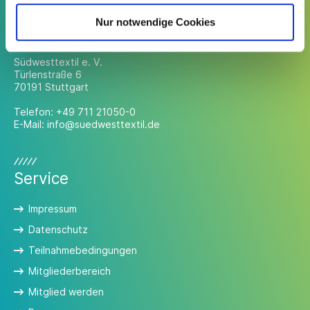
Nur notwendige Cookies
Kontakt
Südwesttextil e. V.
Türlenstraße 6
70191 Stuttgart
Telefon:
+49 711 21050-0
E-Mail:
info@suedwesttextil.de
Service
Impressum
Datenschutz
Teilnahmebedingungen
Mitgliederbereich
Mitglied werden