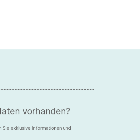
daten vorhanden?
n Sie exklusive Informationen und