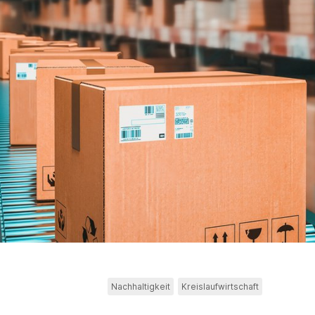
Nachhaltigkeit
Kreislaufwirtschaft