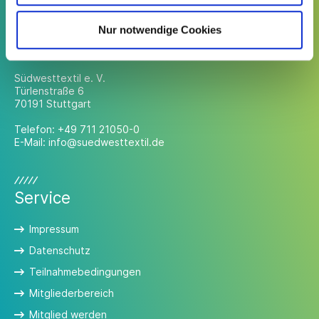
Nur notwendige Cookies
Kontakt
Südwesttextil e. V.
Türlenstraße 6
70191 Stuttgart
Telefon:
+49 711 21050-0
E-Mail:
info@suedwesttextil.de
Service
Impressum
Datenschutz
Teilnahmebedingungen
Mitgliederbereich
Mitglied werden