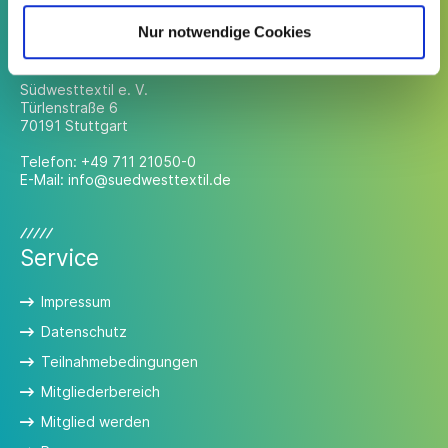
Nur notwendige Cookies
Kontakt
Südwesttextil e. V.
Türlenstraße 6
70191 Stuttgart
Telefon:
+49 711 21050-0
E-Mail:
info@suedwesttextil.de
Service
Impressum
Datenschutz
Teilnahmebedingungen
Mitgliederbereich
Mitglied werden