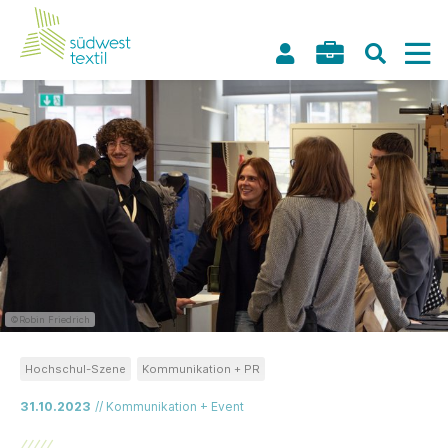
©Robin Friedrich
Hochschul-Szene
Kommunikation + PR
31.10.2023
// Kommunikation + Event