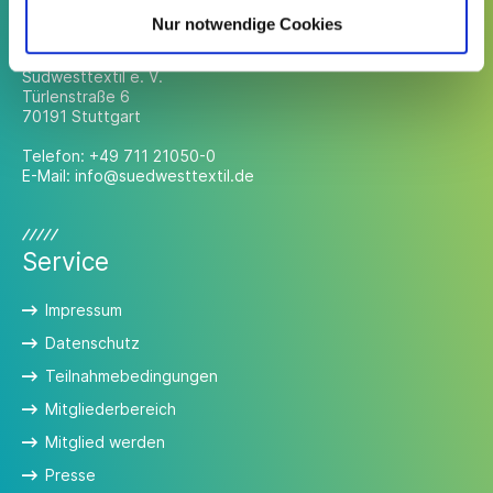
Kontakt
Nur notwendige Cookies
Südwesttextil e. V.
Türlenstraße 6
70191 Stuttgart
Telefon:
+49 711 21050-0
E-Mail:
info@suedwesttextil.de
Service
Impressum
Datenschutz
Teilnahmebedingungen
Mitgliederbereich
Mitglied werden
Presse