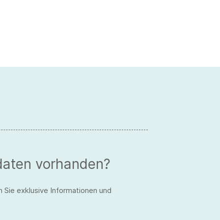
daten vorhanden?
n Sie exklusive Informationen und