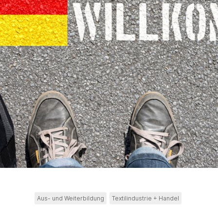
Aus- und Weiterbildung
Textilindustrie + Handel