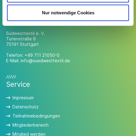
Nur notwendige Cookies
Kontakt
Südwesttextil e. V.
Türlenstraße 6
70191 Stuttgart
Telefon:
+49 711 21050-0
E-Mail:
info@suedwesttextil.de
Service
Impressum
Datenschutz
Teilnahmebedingungen
Mitgliederbereich
Mitglied werden