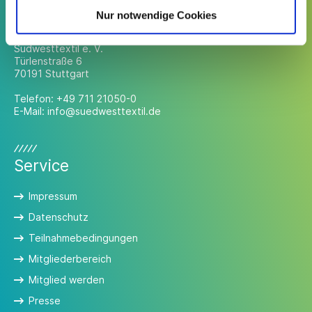
Kontakt
Nur notwendige Cookies
Südwesttextil e. V.
Türlenstraße 6
70191 Stuttgart
Telefon:
+49 711 21050-0
E-Mail:
info@suedwesttextil.de
Service
Impressum
Datenschutz
Teilnahmebedingungen
Mitgliederbereich
Mitglied werden
Presse