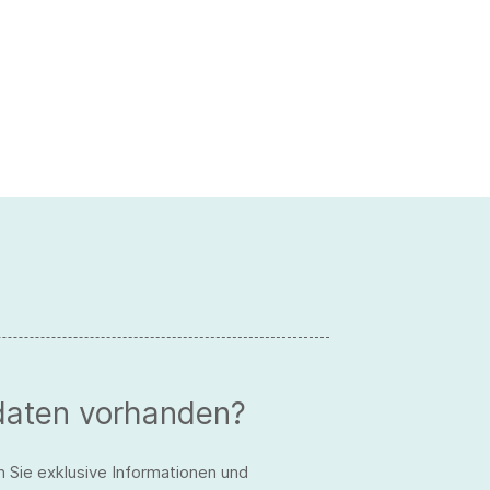
daten vorhanden?
n Sie exklusive Informationen und