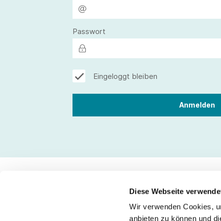
Passwort
Eingeloggt bleiben
Diese Webseite verwende
Wir verwenden Cookies, um
Kontakt
anbieten zu können und di