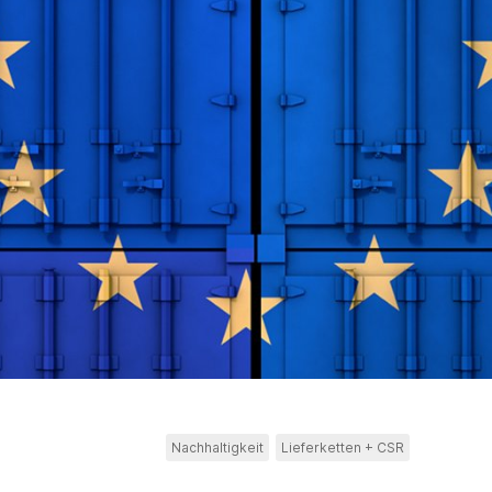
Nachhaltigkeit
Lieferketten + CSR