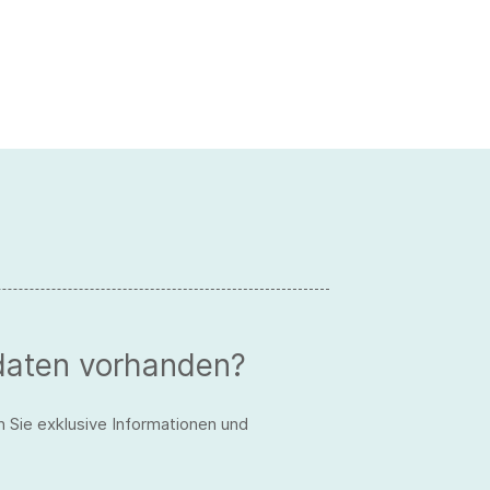
daten vorhanden?
n Sie exklusive Informationen und