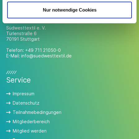
Nur notwendige Cookies
Kontakt
Südwesttextil e. V.
Türlenstraße 6
70191 Stuttgart
Telefon:
+49 711 21050-0
E-Mail:
info@suedwesttextil.de
Service
Impressum
Datenschutz
Teilnahmebedingungen
Mitgliederbereich
Mitglied werden