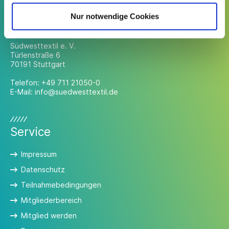
Nur notwendige Cookies
Kontakt
Südwesttextil e. V.
Türlenstraße 6
70191 Stuttgart
Telefon:
+49 711 21050-0
E-Mail:
info@suedwesttextil.de
Service
Impressum
Datenschutz
Teilnahmebedingungen
Mitgliederbereich
Mitglied werden