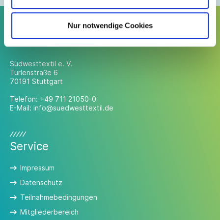
Nur notwendige Cookies
Kontakt
Südwesttextil e. V.
Türlenstraße 6
70191 Stuttgart
Telefon:
+49 711 21050-0
E-Mail:
info@suedwesttextil.de
Service
Impressum
Datenschutz
Teilnahmebedingungen
Mitgliederbereich