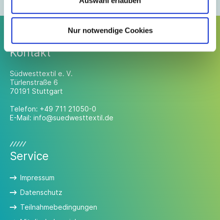
Auswahl erlauben
Nur notwendige Cookies
Kontakt
Südwesttextil e. V.
Türlenstraße 6
70191 Stuttgart
Telefon:
+49 711 21050-0
E-Mail:
info@suedwesttextil.de
Service
Impressum
Datenschutz
Teilnahmebedingungen