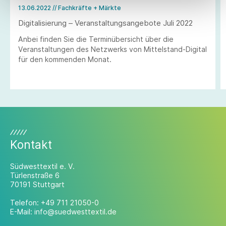
13.06.2022
// Fachkräfte + Märkte
Digitalisierung – Veranstaltungsangebote Juli 2022
Anbei finden Sie die Terminübersicht über die
Veranstaltungen des Netzwerks von Mittelstand-Digital
für den kommenden Monat.
Kontakt
Südwesttextil e. V.
Türlenstraße 6
70191 Stuttgart
Telefon:
+49 711 21050-0
E-Mail:
info@suedwesttextil.de