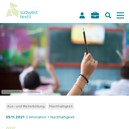
©iStockphoto.com/Putzodiac
Aus- und Weiterbildung
Nachhaltigkeit
25.11.2021
// Innovation + Nachhaltigkeit