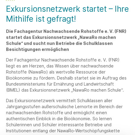
Exkursionsnetzwerk startet – Ihre
Mithilfe ist gefragt!
Die Fachagentur Nachwachsende Rohstoffe e. V. (FNR)
startet das Exkursionsnetzwerk „NawaRo machen
Schule“ und sucht nun Betriebe die Schulklassen
Besichtigungen ermöglichen
Der Fachagentur Nachwachsende Rohstoffe e. V. (FNR)
liegt es am Herzen, das Wissen über nachwachsende
Rohstoffe (NawaRo) als wertvolle Ressource der
Bioökonomie zu fördern. Deshalb startet sie im Auftrag des
Bundesministeriums für Ernährung und Landwirtschaft
(BMEL) das Exkursionsnetzwerk „NawaRo machen Schule“.
Das Exkursionsnetzwerk vermittelt Schulklassen aller
Jahrgangsstufen außerschulische Lernorte im Bereich der
nachwachsenden Rohstoffe und ermöglicht einen
authentischen Einblick in die Bioökonomie. So lernen
Schülerinnen und Schüler interessante Betriebe und
Institutionen entlang der NawaRo-Wertschöpfungskette