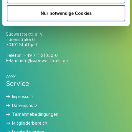
Nur notwendige Cookies
Kontakt
Südwesttextil e. V.
Türlenstraße 6
70191 Stuttgart
Telefon:
+49 711 21050-0
E-Mail:
info@suedwesttextil.de
Service
Impressum
Datenschutz
Teilnahmebedingungen
Mitgliederbereich
Mitglied werden