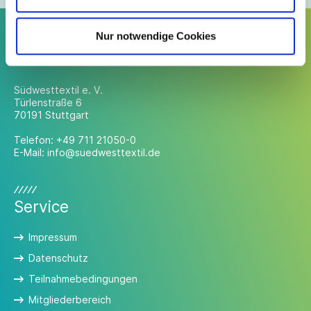
Nur notwendige Cookies
Kontakt
Südwesttextil e. V.
Türlenstraße 6
70191 Stuttgart
Telefon:
+49 711 21050-0
E-Mail:
info@suedwesttextil.de
Service
Impressum
Datenschutz
Teilnahmebedingungen
Mitgliederbereich