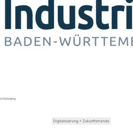
Württemberg
Digitalisierung + Zukunftstrends