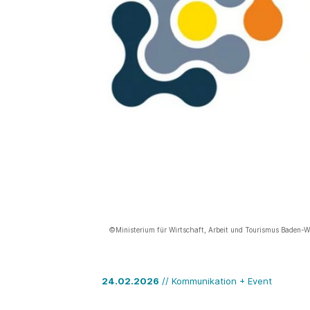
©Ministerium für Wirtschaft, Arbeit und Tourismus Baden-
24.02.2026
// Kommunikation + Event