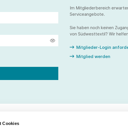
Im Mitgliederbereich erwarte
Serviceangebote.
Sie haben noch keinen Zugan
von Südwesttextil? Wir helfen
Mitglieder-Login anford
Mitglied werden
t Cookies