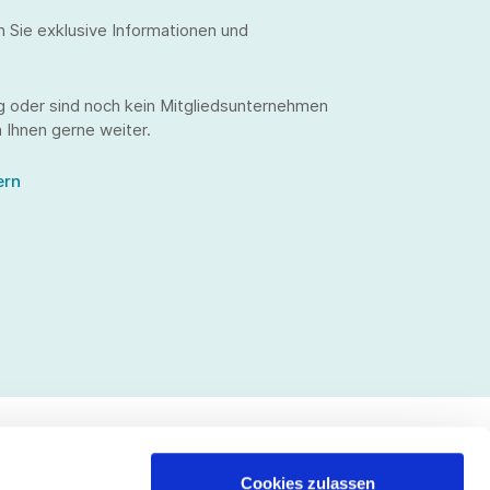
n Sie exklusive Informationen und
g oder sind noch kein Mitgliedsunternehmen
 Ihnen gerne weiter.
ern
Cookies zulassen