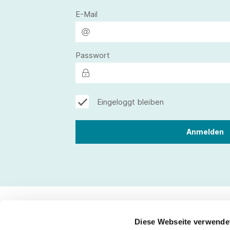
E-Mail
Passwort
Eingeloggt bleiben
Diese Webseite verwende