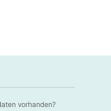
daten vorhanden?