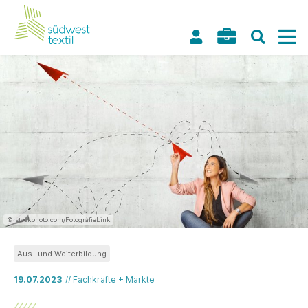
©Istockphoto.com/FotografieLink
Aus- und Weiterbildung
19.07.2023
// Fachkräfte + Märkte