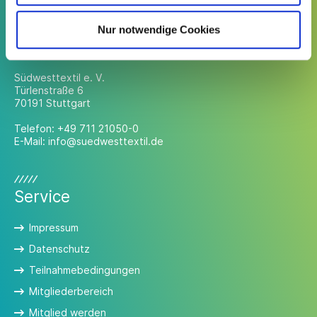
Nur notwendige Cookies
Kontakt
Südwesttextil e. V.
Türlenstraße 6
70191 Stuttgart
Telefon:
+49 711 21050-0
E-Mail:
info@suedwesttextil.de
Service
Impressum
Datenschutz
Teilnahmebedingungen
Mitgliederbereich
Mitglied werden