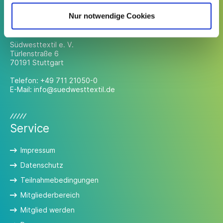
Nur notwendige Cookies
Kontakt
Südwesttextil e. V.
Türlenstraße 6
70191 Stuttgart
Telefon:
+49 711 21050-0
E-Mail:
info@suedwesttextil.de
Service
Impressum
Datenschutz
Teilnahmebedingungen
Mitgliederbereich
Mitglied werden