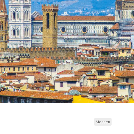
Messen