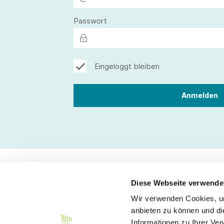
Passwort
Eingeloggt bleiben
Diese Webseite verwende
Wir verwenden Cookies, um
Kontakt
anbieten zu können und di
Informationen zu Ihrer Ve