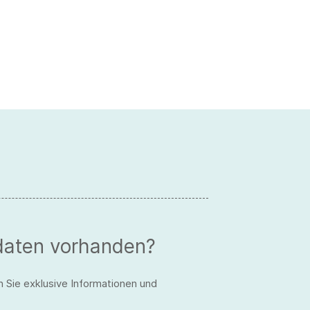
daten vorhanden?
n Sie exklusive Informationen und