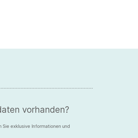
daten vorhanden?
n Sie exklusive Informationen und