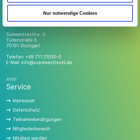
Nur notwendige Cookies
Kontakt
Südwesttextil e. V.
Türlenstraße 6
70191 Stuttgart
Telefon:
+49 711 21050-0
E-Mail:
info@suedwesttextil.de
Service
Impressum
Datenschutz
Teilnahmebedingungen
Mitgliederbereich
Mitglied werden