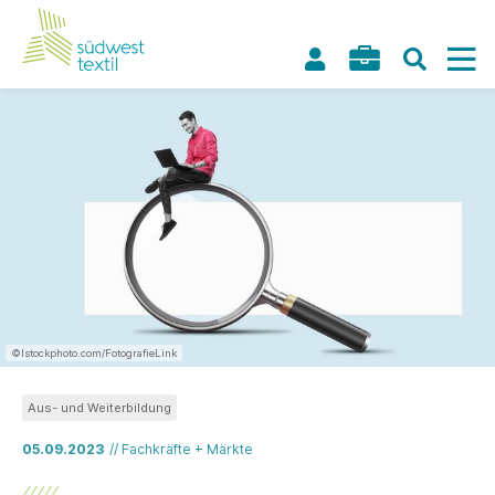
©Istockphoto.com/FotografieLink
Aus- und Weiterbildung
05.09.2023
// Fachkräfte + Märkte