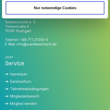
Nur notwendige Cookies
Kontakt
Südwesttextil e. V.
Türlenstraße 6
70191 Stuttgart
Telefon:
+49 711 21050-0
E-Mail:
info@suedwesttextil.de
Service
Impressum
Datenschutz
Teilnahmebedingungen
Mitgliederbereich
Mitglied werden