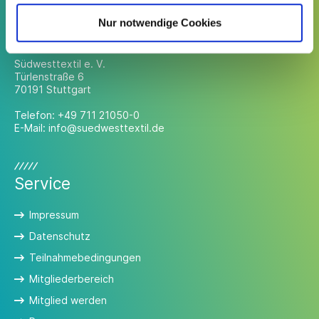
Nur notwendige Cookies
Kontakt
Südwesttextil e. V.
Türlenstraße 6
70191 Stuttgart
Telefon:
+49 711 21050-0
E-Mail:
info@suedwesttextil.de
Service
Impressum
Datenschutz
Teilnahmebedingungen
Mitgliederbereich
Mitglied werden